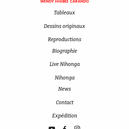
WENDY HIGBEE CARANDO
Tableaux
Dessins originaux
Reproductions
Biographie
Live Nihonga
Nihonga
News
Contact
Expédition