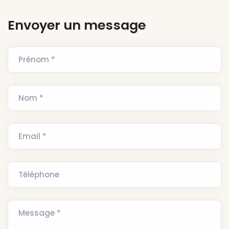
Envoyer un message