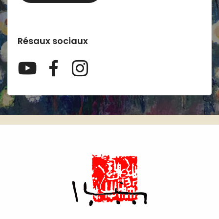
Résaux sociaux