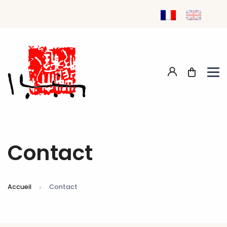
Contact
Accueil
Contact