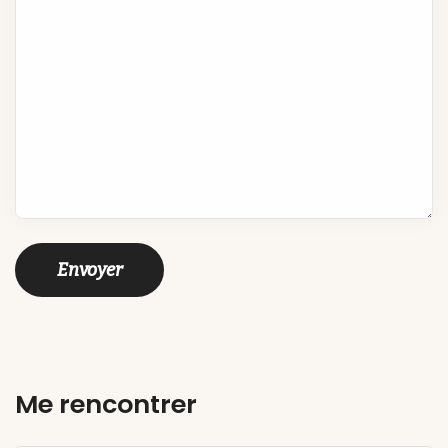
Me rencontrer