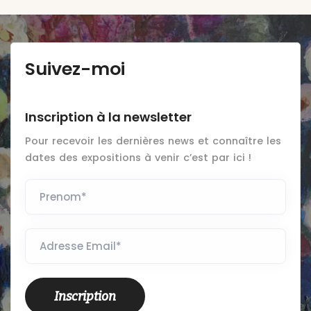
Suivez-moi
Inscription à la newsletter
Pour recevoir les dernières news et connaître les
dates des expositions à venir c’est par ici !