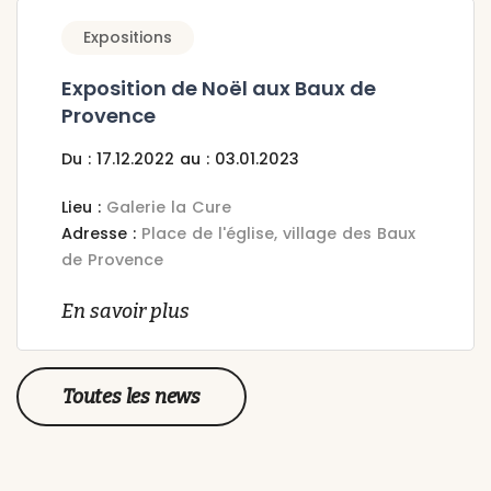
Expositions
Exposition de Noël aux Baux de
Provence
Du : 17.12.2022 au : 03.01.2023
Lieu :
Galerie la Cure
Adresse :
Place de l'église, village des Baux
de Provence
En savoir plus
Toutes les news